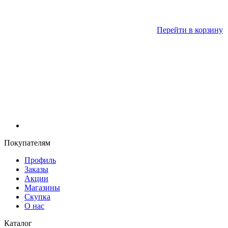
Перейти в корзину
Покупателям
Профиль
Заказы
Акции
Магазины
Скупка
О нас
Каталог