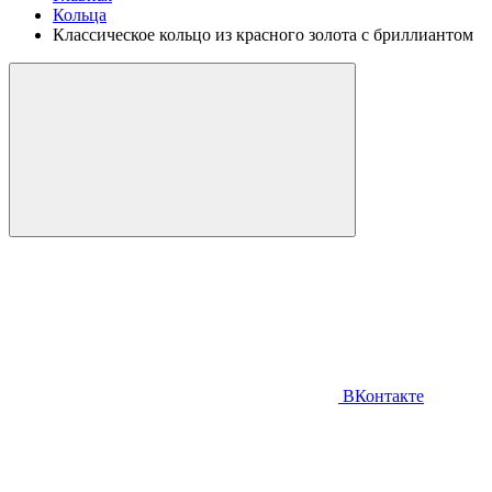
Кольца
Классическое кольцо из красного золота с бриллиантом
ВКонтакте