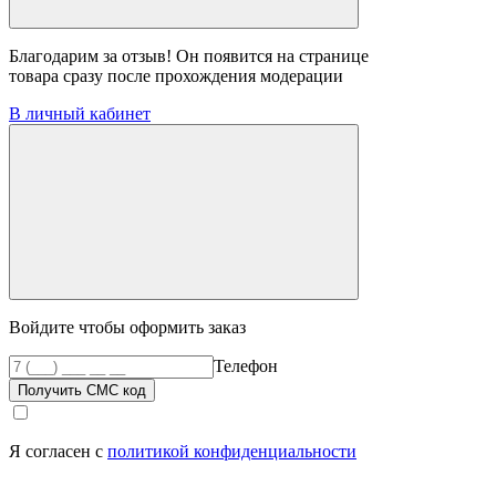
Благодарим за отзыв! Он появится на странице
товара сразу после прохождения модерации
В личный кабинет
Войдите чтобы оформить заказ
Телефон
Получить СМС код
Я согласен с
политикой конфиденциальности