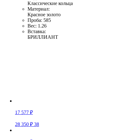
Классические кольца
Материал:
Красное золото
Проба:
585
Вес:
1.26
Вставка:
БРИЛЛИАНТ
17 577 ₽
28 350 ₽
38