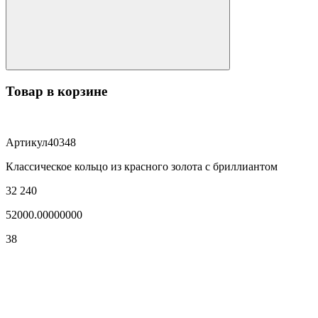
Товар в корзине
Артикул
40348
Классическое кольцо из красного золота с бриллиантом
32 240
52000.00000000
38