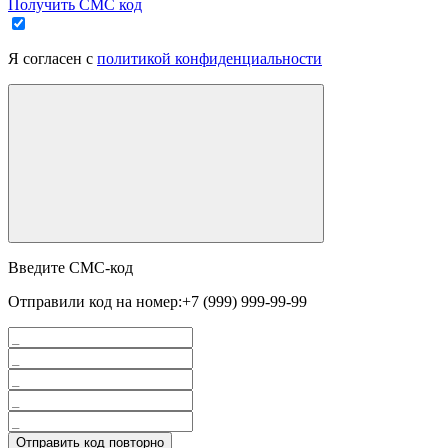
Получить СМС код
Я согласен с
политикой конфиденциальности
Введите СМС-код
Отправили код на номер:
+7 (999) 999-99-99
Отправить код повторно