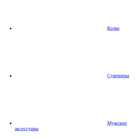
Колье
Сувениры
Мужские
аксессуары