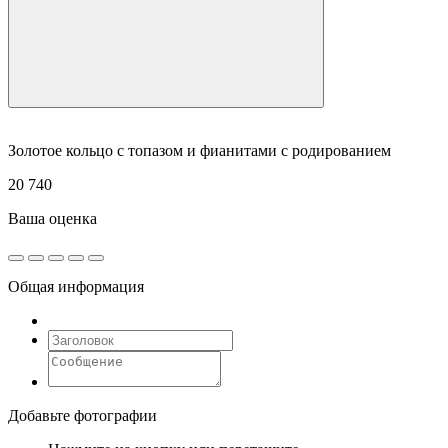
Золотое кольцо с топазом и фианитами с родированием
20 740
Ваша оценка
Общая информация
Добавьте фотографии