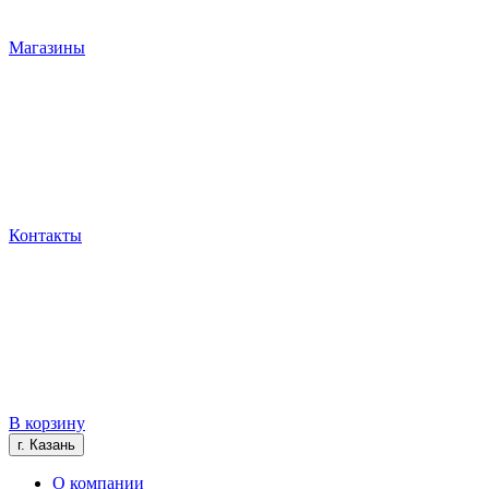
Магазины
Контакты
В корзину
г. Казань
О компании