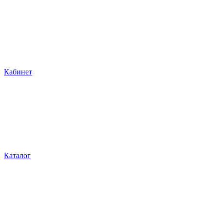
Кабинет
Каталог