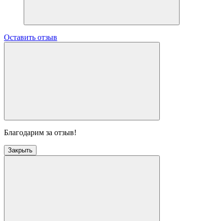
Оставить отзыв
Благодарим за отзыв!
Закрыть