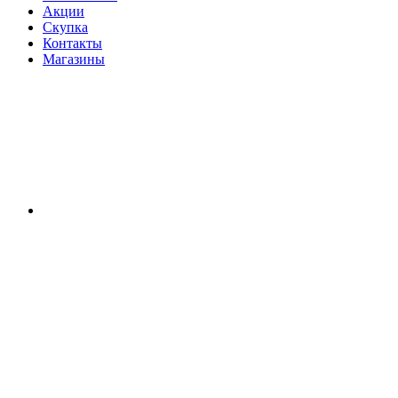
Акции
Скупка
Контакты
Магазины