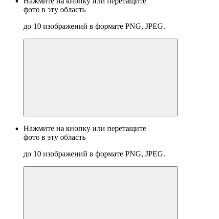
Нажмите на кнопку или перетащите
фото в эту область
до 10 изображений в формате PNG, JPEG.
Нажмите на кнопку или перетащите
фото в эту область
до 10 изображений в формате PNG, JPEG.