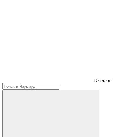
Каталог