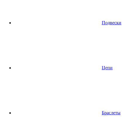
Подвески
Цепи
Браслеты