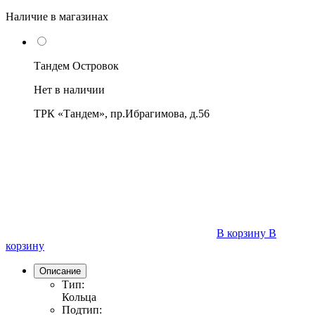
Наличие в магазинах
Тандем Островок
Нет в наличии
ТРК «Тандем», пр.Ибрагимова, д.56
В корзину
В
корзину
Описание
Тип:
Кольца
Подтип: