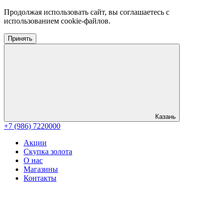
Продолжая использовать сайт, вы соглашаетесь с
использованием cookie-файлов.
Принять
Казань
+7 (986) 7220000
Акции
Скупка золота
О нас
Магазины
Контакты