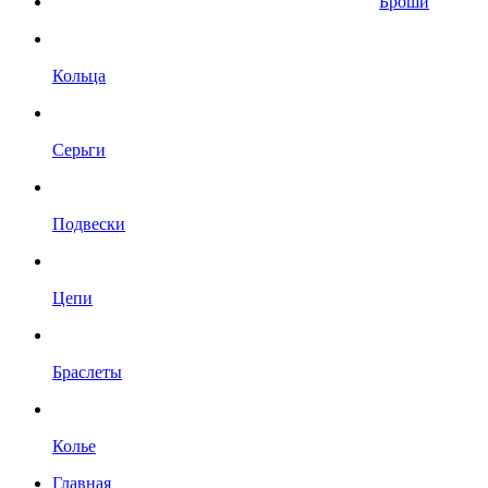
Броши
Кольца
Серьги
Подвески
Цепи
Браслеты
Колье
Главная