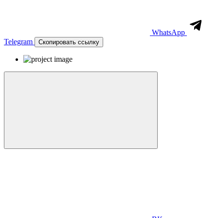
WhatsApp
Telegram
Скопировать ссылку