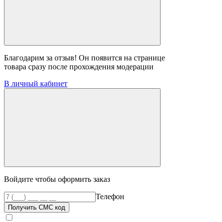
Благодарим за отзыв! Он появится на странице
товара сразу после прохождения модерации
В личный кабинет
Войдите чтобы оформить заказ
Телефон
Получить СМС код