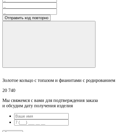
Отправить код повторно
Золотое кольцо с топазом и фианитами с родированием
20 740
Мы свяжемся с вами для подтверждения заказа
и обсудим дату получения изделия