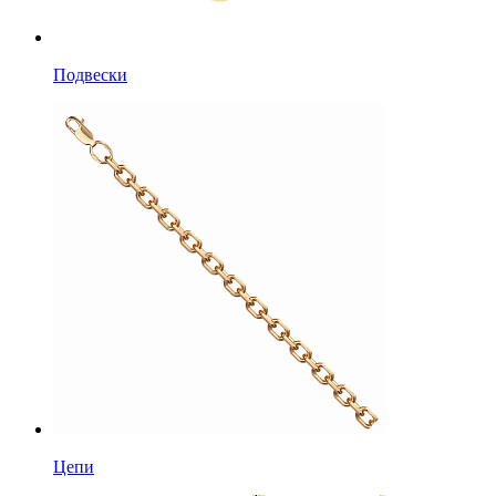
Подвески
Цепи