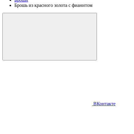
Брошь из красного золота с фианитом
ВКонтакте