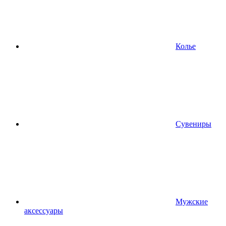
Колье
Сувениры
Мужские
аксессуары