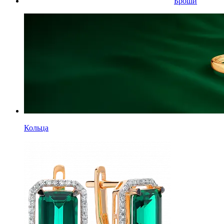
Броши
Кольца