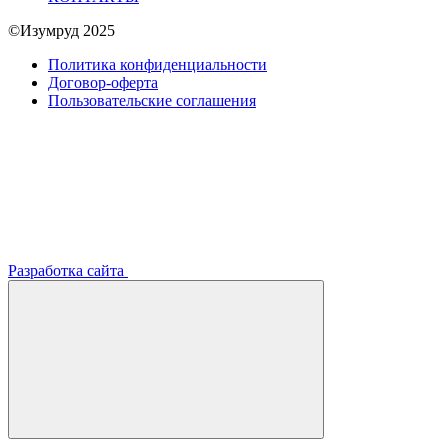
©Изумруд 2025
Политика конфиденциальности
Договор-оферта
Пользовательские соглашения
Разработка сайта