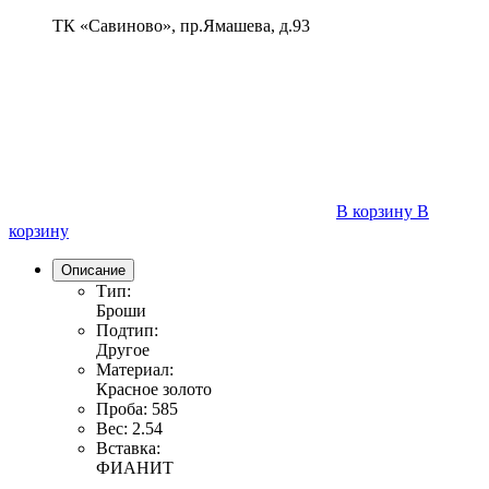
ТК «Савиново», пр.Ямашева, д.93
В корзину
В
корзину
Описание
Тип:
Броши
Подтип:
Другое
Материал:
Красное золото
Проба:
585
Вес:
2.54
Вставка:
ФИАНИТ