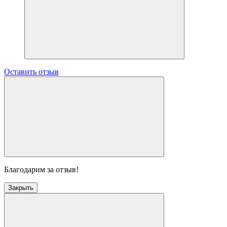
Оставить отзыв
Благодарим за отзыв!
Закрыть