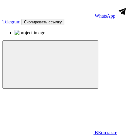
WhatsApp
Telegram
Скопировать ссылку
ВКонтакте