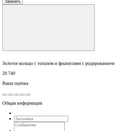
Заказать
Золотое кольцо с топазом и фианитами с родированием
20 740
Ваша оценка
Общая информация