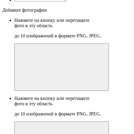
Добавьте фотографии
Нажмите на кнопку или перетащите
фото в эту область
до 10 изображений в формате PNG, JPEG.
Нажмите на кнопку или перетащите
фото в эту область
до 10 изображений в формате PNG, JPEG.