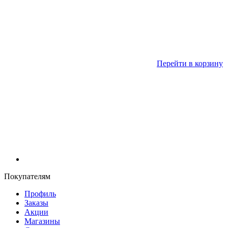
Перейти в корзину
Покупателям
Профиль
Заказы
Акции
Магазины