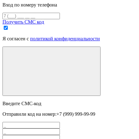
Вход по номеру телефона
Получить СМС код
Я согласен с
политикой конфиденциальности
Введите СМС-код
Отправили код на номер:
+7 (999) 999-99-99