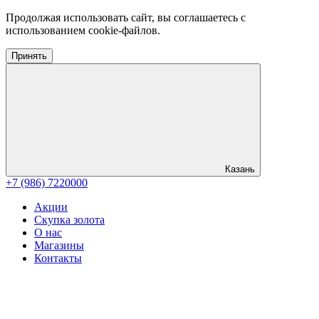
Продолжая использовать сайт, вы соглашаетесь с
использованием cookie-файлов.
Принять
Казань
+7 (986) 7220000
Акции
Скупка золота
О нас
Магазины
Контакты