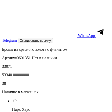
WhatsApp
Telegram
Скопировать ссылку
Брошь из красного золота с фианитом
Артикул
0601351
Нет в наличии
33071
53340.00000000
38
Наличие в магазинах
Парк Хаус