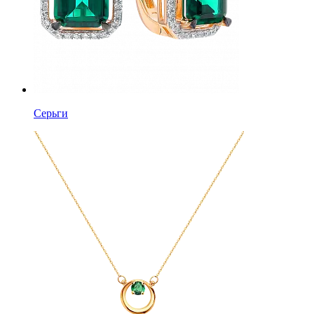
Серьги