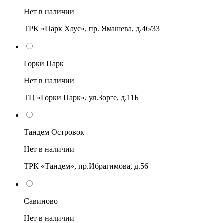
Нет в наличии
ТРК «Парк Хаус», пр. Ямашева, д.46/33
Горки Парк
Нет в наличии
ТЦ «Горки Парк», ул.Зорге, д.11Б
Тандем Островок
Нет в наличии
ТРК «Тандем», пр.Ибрагимова, д.56
Савиново
Нет в наличии