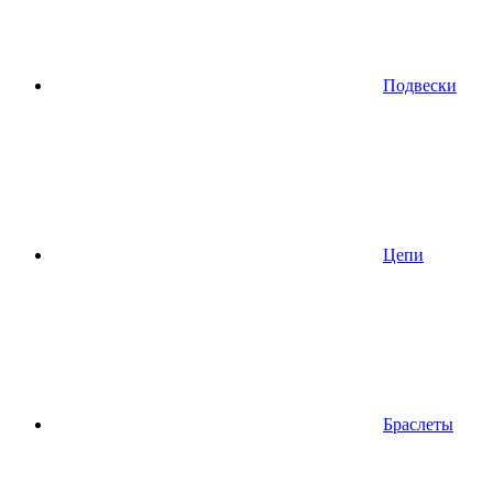
Подвески
Цепи
Браслеты