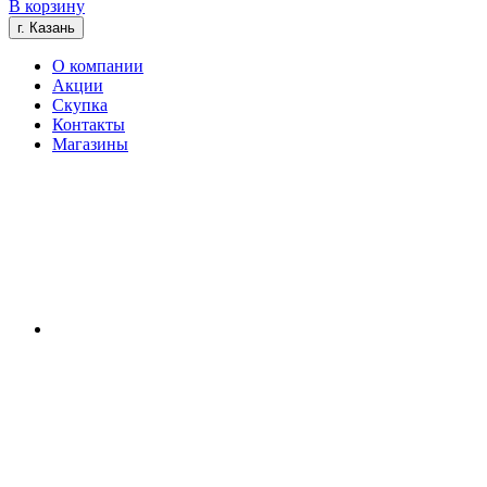
В корзину
г. Казань
О компании
Акции
Скупка
Контакты
Магазины