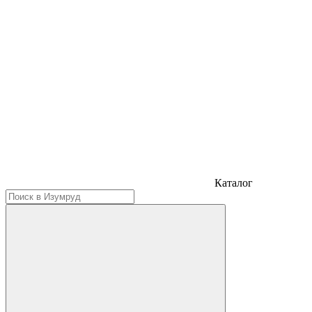
Каталог