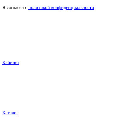
Я согласен с
политикой конфиденциальности
Кабинет
Каталог