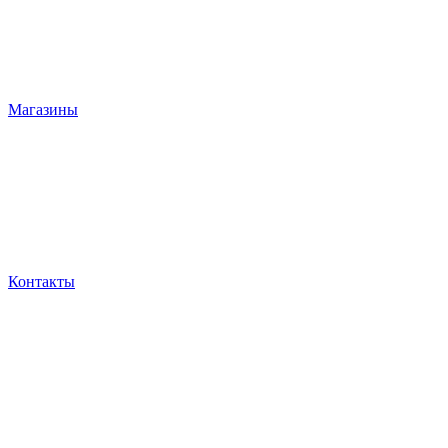
Магазины
Контакты