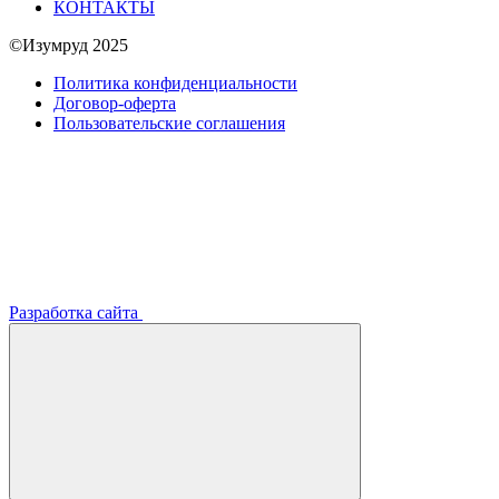
КОНТАКТЫ
©Изумруд 2025
Политика конфиденциальности
Договор-оферта
Пользовательские соглашения
Разработка сайта