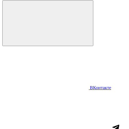
ВКонтакте