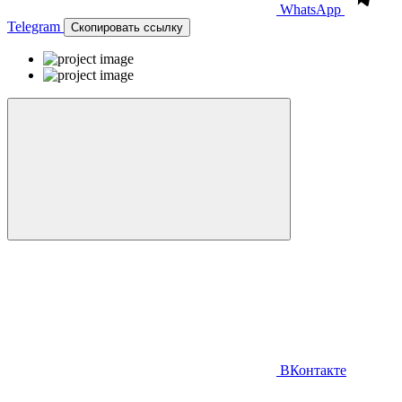
WhatsApp
Telegram
Скопировать ссылку
ВКонтакте