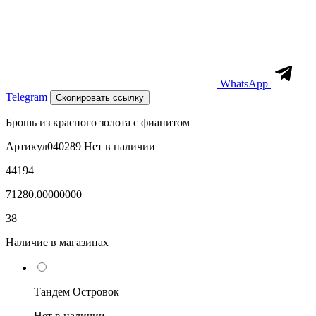
WhatsApp
Telegram
Скопировать ссылку
Брошь из красного золота с фианитом
Артикул
040289
Нет в наличии
44194
71280.00000000
38
Наличие в магазинах
Тандем Островок
Нет в наличии