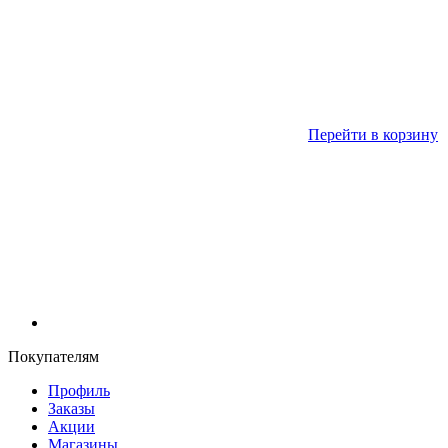
Перейти в корзину
Покупателям
Профиль
Заказы
Акции
Магазины