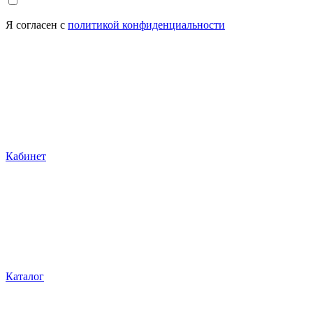
Я согласен с
политикой конфиденциальности
Кабинет
Каталог