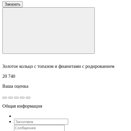
Заказать
Золотое кольцо с топазом и фианитами с родированием
20 740
Ваша оценка
Общая информация