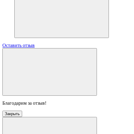
Оставить отзыв
Благодарим за отзыв!
Закрыть