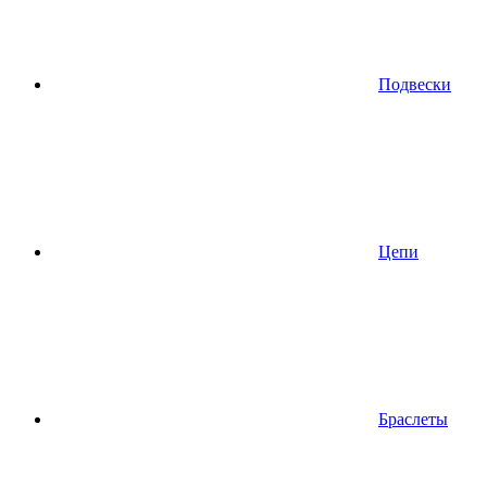
Подвески
Цепи
Браслеты