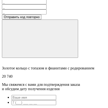
Отправить код повторно
Золотое кольцо с топазом и фианитами с родированием
20 740
Мы свяжемся с вами для подтверждения заказа
и обсудим дату получения изделия