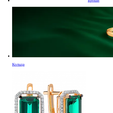
Броши
Кольца