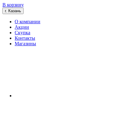
В корзину
г. Казань
О компании
Акции
Скупка
Контакты
Магазины