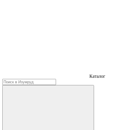
Каталог