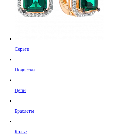
Серьги
Подвески
Цепи
Браслеты
Колье