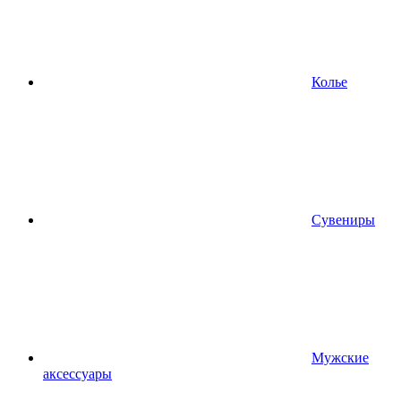
Колье
Сувениры
Мужские
аксессуары