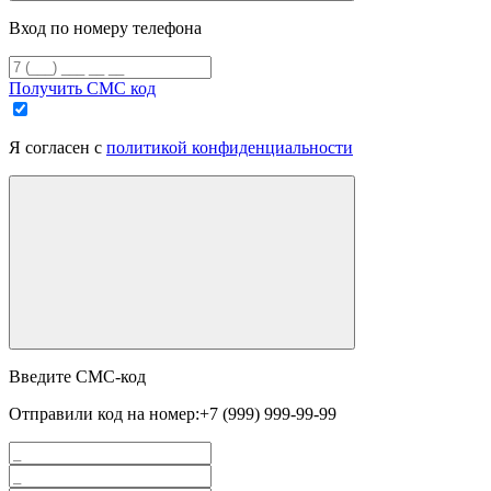
Вход по номеру телефона
Получить СМС код
Я согласен с
политикой конфиденциальности
Введите СМС-код
Отправили код на номер:
+7 (999) 999-99-99