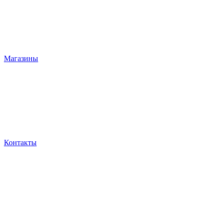
Магазины
Контакты