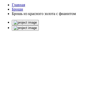
Главная
Броши
Брошь из красного золота с фианитом