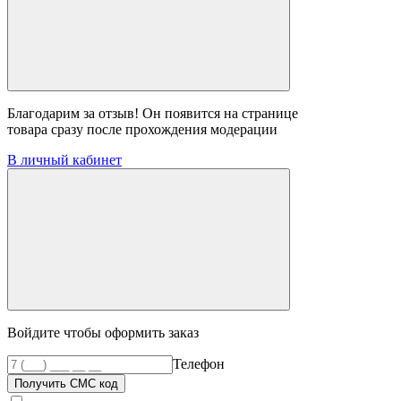
Благодарим за отзыв! Он появится на странице
товара сразу после прохождения модерации
В личный кабинет
Войдите чтобы оформить заказ
Телефон
Получить СМС код