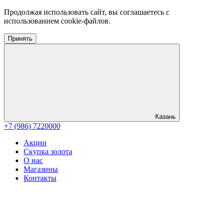
Продолжая использовать сайт, вы соглашаетесь с
использованием cookie-файлов.
Принять
Казань
+7 (986) 7220000
Акции
Скупка золота
О нас
Магазины
Контакты