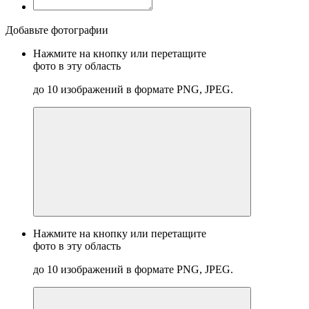
Добавьте фотографии
Нажмите на кнопку или перетащите
фото в эту область
до 10 изображений в формате PNG, JPEG.
Нажмите на кнопку или перетащите
фото в эту область
до 10 изображений в формате PNG, JPEG.